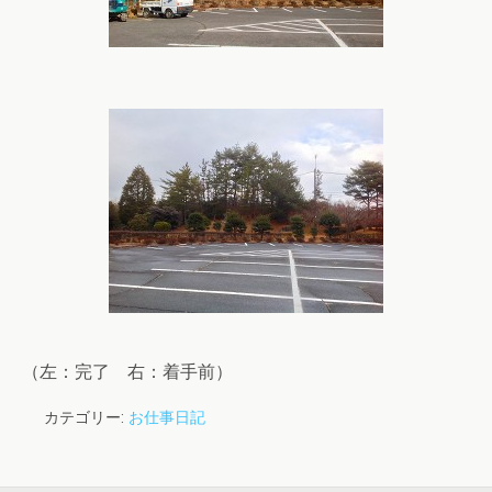
（左：完了 右：着手前）
カテゴリー:
お仕事日記