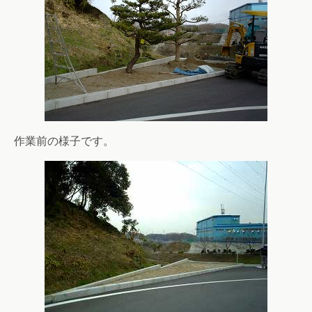
作業前の様子です。