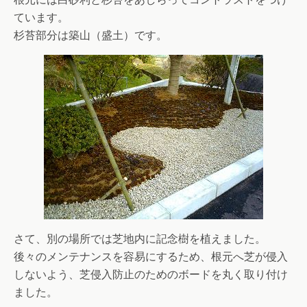
ています。
杉苔部分は築山（盛土）です。
さて、別の場所では芝地内に記念樹を植えました。
後々のメンテナンスを容易にするため、根元へ芝が侵入
しないよう、芝侵入防止のためのボードを丸く取り付け
ました。