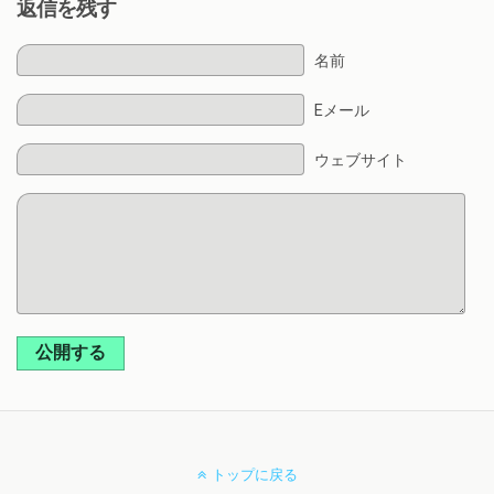
返信を残す
名前
Eメール
ウェブサイト
公開する
トップに戻る